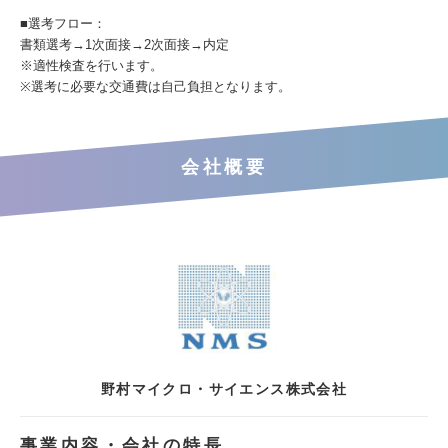
■選考フロー：
書類選考→1次面接→2次面接→内定
※適性検査を行います。
※選考に必要な交通費は自己負担となります。
会社概要
野村マイクロ・サイエンス株式会社
事業内容・会社の特長