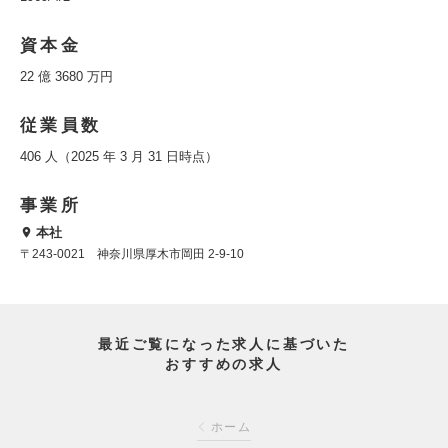
資本金
22 億 3680 万円
従業員数
406 人（2025 年 3 月 31 日時点）
事業所
本社
〒243-0021 神奈川県厚木市岡田 2-9-10
最近ご覧になった求人に基づいた
おすすめの求人
ホーム