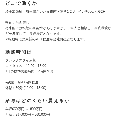
どこで働くか
埼玉出張所／埼玉県さいたま市南区別所1-2-8 インテルUビル2F
転勤：当面無し
将来的には転勤の可能性がありますが、ご本人と相談し、家庭環境な
どを考慮して、最終決定となります。
※転勤時には家賃の70％程度が会社負担となります。
勤務時間は
フレックスタイム制
コアタイム：10:00～15:00
1日の標準労働時間：7時間40分
■残業：月40時間程度
休憩：60分 (12:00～13:00)
給与はどのくらい貰えるか
年収660万円 ～ 800万円
月給：297,000円～360,000円