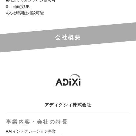
#内定までオンライン選考可
#土日面接OK
#入社時期は相談可能
会社概要
アディクシィ株式会社
事業内容・会社の特長
■AIインテグレーション事業