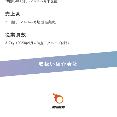
28億8,400万円（2023年9月末現在）
売上高
211億円（2023年9月期 連結実績）
従業員数
317名（2023年9月末時点・グループ合計）
取扱い紹介会社