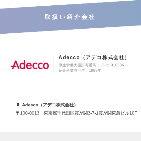
取扱い紹介会社
Adecco（アデコ株式会社）
厚生労働大臣許可番号：13-ユ-010386
紹介事業許可年：1998年
Adecco（アデコ株式会社）
〒100-0013 東京都千代田区霞が関3-7-1霞が関東急ビル10F