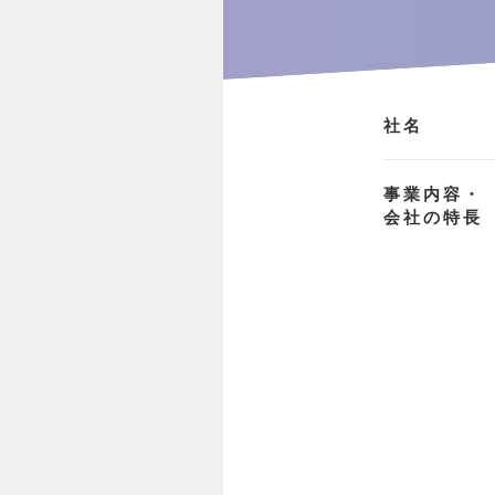
社名
事業内容・
会社の特長