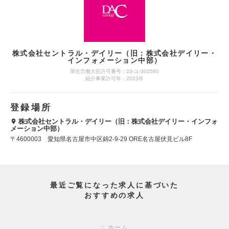
株式会社セントラル・デイリー（旧：株式会社デイリー・
インフォメーション中部）
厚生労働大臣許可番号：23-ユ-302580
紹介事業許可年：2023年
登録場所
株式会社セントラル・デイリー（旧：株式会社デイリー・インフォ
メーション中部）
〒4600003 愛知県名古屋市中区錦2-9-29 ORE名古屋伏見ビル8F
最近ご覧になった求人に基づいた
おすすめの求人
ホーム