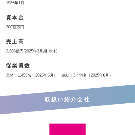
1986年1月
資本金
200百万円
売上高
2,603億円(2025年3月期 単体)
従業員数
単体：1,455名（2025年6月） 連結：3,444名（2025年6月）
取扱い紹介会社