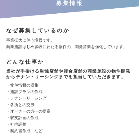
募集情報
なぜ募集しているのか
事業拡大に伴う増員です。
商業施設はじめ多岐にわたる物件の、開発営業を強化しています。
どんな仕事か
当社が手掛ける単独店舗や複合店舗の商業施設の物件開発
からテナントリーシングまでを担当していただきます。
・物件情報の収集
・施設プランの作成
・テナントリーシング
・各所との交渉
・オーナーの方への提案
・収支計画の作成
・社内調整
・契約書作成 など