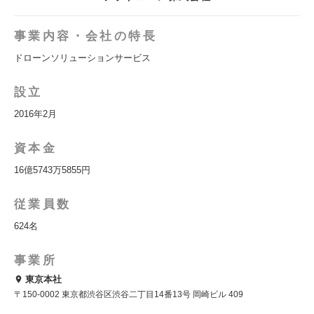
事業内容・会社の特長
ドローンソリューションサービス
設立
2016年2月
資本金
16億5743万5855円
従業員数
624名
事業所
東京本社
〒150-0002 東京都渋谷区渋谷二丁目14番13号 岡崎ビル 409