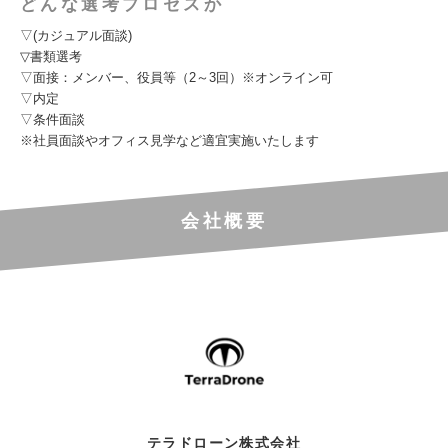
どんな選考プロセスか
▽(カジュアル面談)
▽書類選考
▽面接：メンバー、役員等（2～3回）※オンライン可
▽内定
▽条件面談
※社員面談やオフィス見学など適宜実施いたします
会社概要
テラドローン株式会社