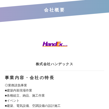
会社概要
株式会社ハンデックス
事業内容・会社の特長
◎業務請負事業
■建築内装現場作業
■各種組立、納品、施工作業
■イベント
■建築、電気設備、空調設備の設計施工