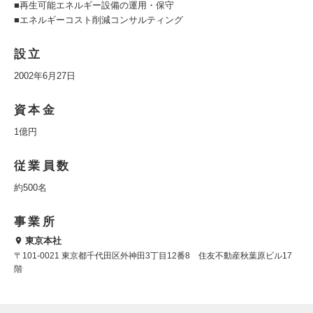
■再生可能エネルギー設備の運用・保守
■エネルギーコスト削減コンサルティング
設立
2002年6月27日
資本金
1億円
従業員数
約500名
事業所
東京本社
〒101-0021 東京都千代田区外神田3丁目12番8 住友不動産秋葉原ビル17
階