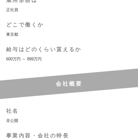
雇用形態は
正社員
どこで働くか
東京都
給与はどのくらい貰えるか
600万円 ～ 899万円
会社概要
社名
非公開
事業内容・会社の特長