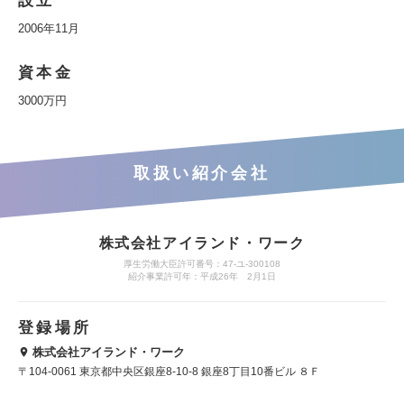
設立
2006年11月
資本金
3000万円
取扱い紹介会社
株式会社アイランド・ワーク
厚生労働大臣許可番号：47-ユ-300108
紹介事業許可年：平成26年 2月1日
登録場所
株式会社アイランド・ワーク
〒104-0061 東京都中央区銀座8-10-8 銀座8丁目10番ビル ８Ｆ