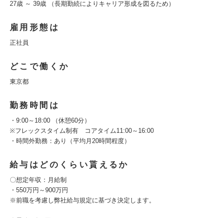
27歳 ～ 39歳 （長期勤続によりキャリア形成を図るため）
雇用形態は
正社員
どこで働くか
東京都
勤務時間は
・9:00～18:00 （休憩60分）
※フレックスタイム制有 コアタイム11:00～16:00
・時間外勤務：あり（平均月20時間程度）
給与はどのくらい貰えるか
〇想定年収：月給制
・550万円～900万円
※前職を考慮し弊社給与規定に基づき決定します。