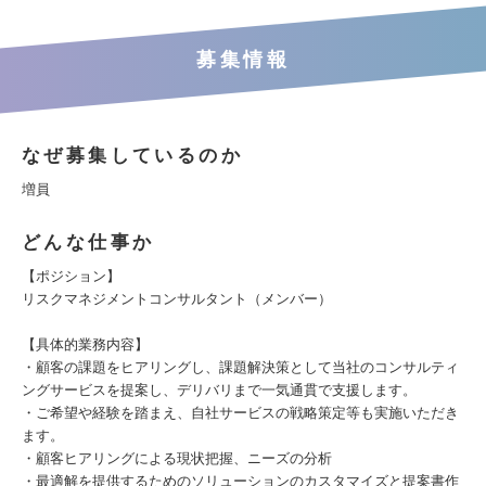
募集情報
なぜ募集しているのか
増員
どんな仕事か
【ポジション】
リスクマネジメントコンサルタント（メンバー）
【具体的業務内容】
・顧客の課題をヒアリングし、課題解決策として当社のコンサルティ
ングサービスを提案し、デリバリまで一気通貫で支援します。
・ご希望や経験を踏まえ、自社サービスの戦略策定等も実施いただき
ます。
・顧客ヒアリングによる現状把握、ニーズの分析
・最適解を提供するためのソリューションのカスタマイズと提案書作