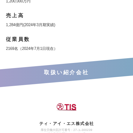
1,200,000万円
売上高
1,284億円(2024年3月期実績)
従業員数
2169名（2024年7月1日現在）
取扱い紹介会社
ティ・アイ・エス株式会社
厚生労働大臣許可番号：27-ユ-300239