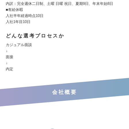
内訳：完全週休二日制、土曜 日曜 祝日、夏期9日、年末年始8日
■有給休暇
入社半年経過時点10日
入社1年目10日
どんな選考プロセスか
カジュアル面談
↓
面接
↓
内定
会社概要