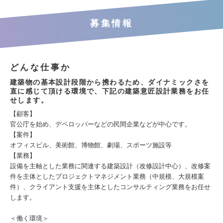
募集情報
どんな仕事か
建築物の基本設計段階から携わるため、ダイナミックさを
直に感じて頂ける環境で、下記の建築意匠設計業務をお任
せします。
【顧客】
官公庁を始め、デベロッパーなどの民間企業などが中心です。
【案件】
オフィスビル、美術館、博物館、劇場、スポーツ施設等
【業務】
設備を主軸とした業務に関連する建築設計（改修設計中心）、改修案
件を主体としたプロジェクトマネジメント業務（中規模、大規模案
件）、クライアント支援を主体としたコンサルティング業務をお任せ
します。
＜働く環境＞