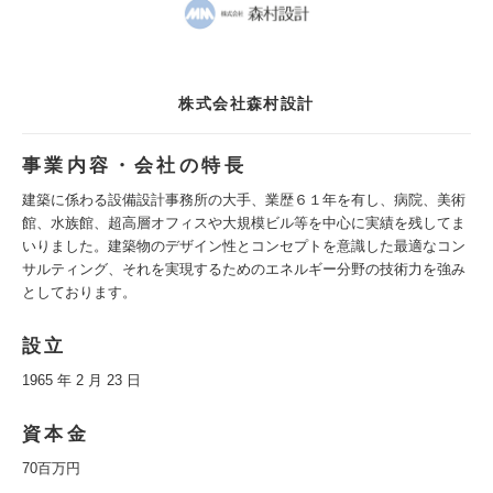
株式会社森村設計
事業内容・会社の特長
建築に係わる設備設計事務所の大手、業歴６１年を有し、病院、美術
館、水族館、超高層オフィスや大規模ビル等を中心に実績を残してま
いりました。建築物のデザイン性とコンセプトを意識した最適なコン
サルティング、それを実現するためのエネルギー分野の技術力を強み
としております。
設立
1965 年 2 月 23 日
資本金
70百万円