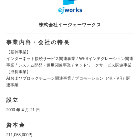
株式会社イージェーワークス
事業内容・会社の特長
【基幹事業】
インターネット接続サービス関連事業 / WEBインテグレーション関連
事業 / システム開発・運用関連事業 / ネットワークサービス関連事業
【成長事業】
AIおよびブロックチェーン関連事業 / プロモーション（4K・VR）関
連事業
設立
2000 年 4 月 21 日
資本金
211,068,000円