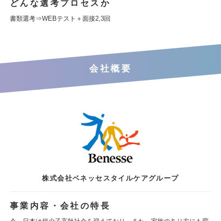
どんな選考プロセスか
書類選考⇒WEBテスト＋面接2,3回
会社概要
株式会社ベネッセスタイルケアグループ
事業内容・会社の特長