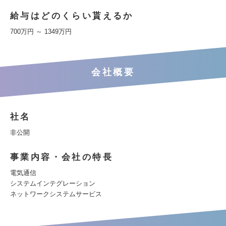
給与はどのくらい貰えるか
700万円 ～ 1349万円
会社概要
社名
非公開
事業内容・会社の特長
電気通信
システムインテグレーション
ネットワークシステムサービス