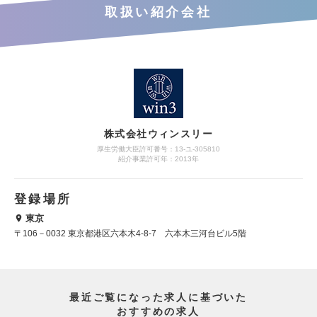
取扱い紹介会社
株式会社ウィンスリー
厚生労働大臣許可番号：13-ユ-305810
紹介事業許可年：2013年
登録場所
東京
〒106－0032 東京都港区六本木4-8-7 六本木三河台ビル5階
最近ご覧になった求人に基づいた
おすすめの求人