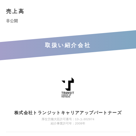
売上高
非公開
取扱い紹介会社
株式会社トランジットキャリアアップパートナーズ
厚生労働大臣許可番号：13-ユ-302974
紹介事業許可年：2008年