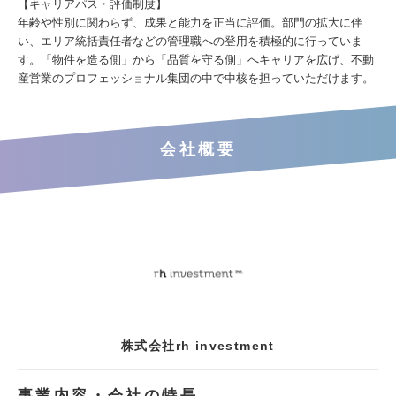
【キャリアパス・評価制度】
年齢や性別に関わらず、成果と能力を正当に評価。部門の拡大に伴
い、エリア統括責任者などの管理職への登用を積極的に行っていま
す。「物件を造る側」から「品質を守る側」へキャリアを広げ、不動
産営業のプロフェッショナル集団の中で中核を担っていただけます。
会社概要
株式会社rh investment
事業内容・会社の特長