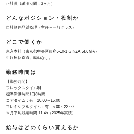
正社員（試用期間：3ヶ月）
どんなポジション・役割か
自社物件品質監理（主任～一般クラス）
どこで働くか
東京本社（東京都中央区銀座6-10-1 GINZA SIX 9階）
※銀座駅直通。転勤なし。
勤務時間は
【勤務時間】
フレックスタイム制
標準労働時間1日8時間
コアタイム：有 10:00～15:00
フレキシブルタイム：有 5:00～22:00
※月平均残業時間 11.4h（2025年実績）
給与はどのくらい貰えるか