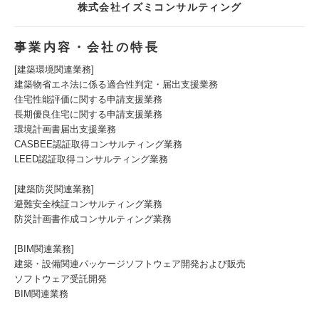
株式会社イズミコンサルティング
事業内容・会社の特長
[建築環境関連業務]
建築物省エネ法に係る適合性判定・届出支援業務
住宅性能評価に関する申請支援業務
長期優良住宅に関する申請支援業務
環境計画書届出支援業務
CASBEE認証取得コンサルティング業務
LEED認証取得コンサルティング業務
[建築防災関連業務]
避難安全検証コンサルティング業務
防災計画書作成コンサルティング業務
[BIM関連業務]
建築・設備関連パッケージソフトウェア開発および販売
ソフトウェア受託開発
BIM関連業務