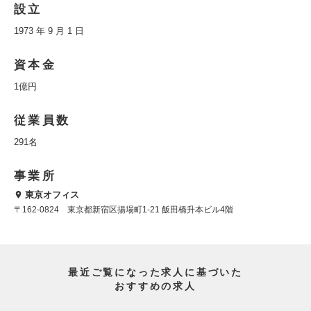
設立
1973 年 9 月 1 日
資本金
1億円
従業員数
291名
事業所
東京オフィス
〒162-0824 東京都新宿区揚場町1-21 飯田橋升本ビル4階
最近ご覧になった求人に基づいた
おすすめの求人