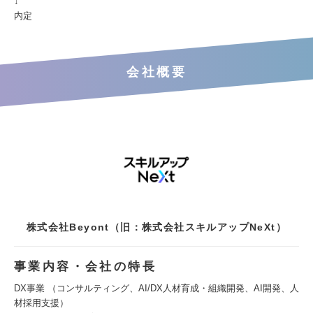
↓
内定
会社概要
株式会社Beyont（旧：株式会社スキルアップNeXt）
事業内容・会社の特長
DX事業 （コンサルティング、AI/DX人材育成・組織開発、AI開発、人
材採用支援）