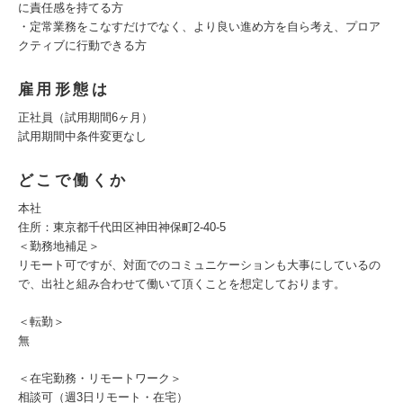
に責任感を持てる方
・定常業務をこなすだけでなく、より良い進め方を自ら考え、プロア
クティブに行動できる方
雇用形態は
正社員（試用期間6ヶ月）
試用期間中条件変更なし
どこで働くか
本社
住所：東京都千代田区神田神保町2-40-5
＜勤務地補足＞
リモート可ですが、対面でのコミュニケーションも大事にしているの
で、出社と組み合わせて働いて頂くことを想定しております。
＜転勤＞
無
＜在宅勤務・リモートワーク＞
相談可（週3日リモート・在宅）