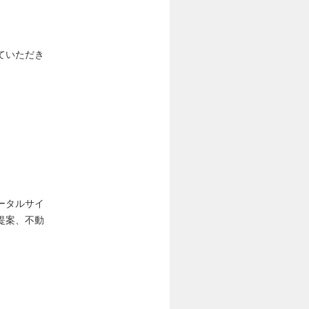
ていただき
ータルサイ
提案、不動