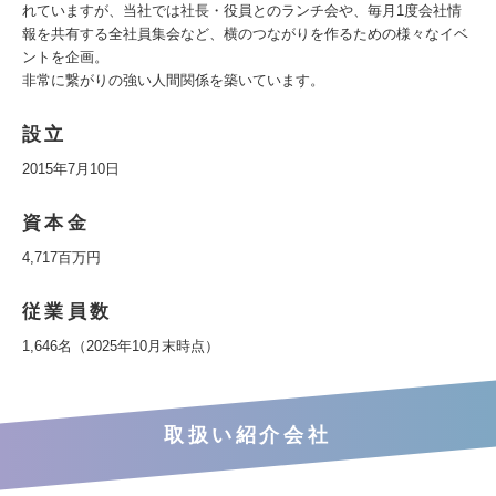
れていますが、当社では社長・役員とのランチ会や、毎月1度会社情
報を共有する全社員集会など、横のつながりを作るための様々なイベ
ントを企画。
非常に繋がりの強い人間関係を築いています。
設立
2015年7月10日
資本金
4,717百万円
従業員数
1,646名（2025年10月末時点）
取扱い紹介会社