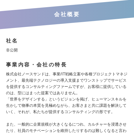
会社概要
社名
非公開
事業内容・会社の特長
株式会社ノースサンドは、事業/IT戦略立案や各種プロジェクトマネジ
メント、最先端テクノロジーの導入支援までワンストップでサービス
を提供するコンサルティングファームですが、お客様に提供している
のは、型にはまった提案ではありません。
「世界をデザインする」というビジョンを掲げ、ヒューマンスキルを
生かして物事の本質を見極めながら、お客さまと共に課題を解決して
いく、それが、私たちが提供するコンサルティングの形です。
また、一般的に企業規模が大きくなるにつれ、カルチャーを浸透させ
たり、社員のモチベーションを維持したりするのは難しくなると言わ