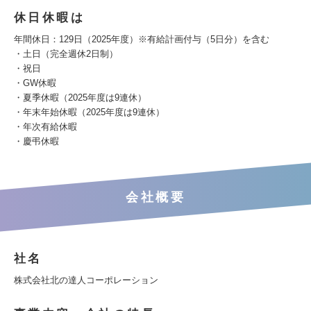
休日休暇は
年間休日：129日（2025年度）※有給計画付与（5日分）を含む
・土日（完全週休2日制）
・祝日
・GW休暇
・夏季休暇（2025年度は9連休）
・年末年始休暇（2025年度は9連休）
・年次有給休暇
・慶弔休暇
会社概要
社名
株式会社北の達人コーポレーション