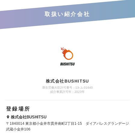
取扱い紹介会社
株式会社BUSHITSU
厚生労働大臣許可番号：13-ユ-31640
紹介事業許可年：2023年
登録場所
株式会社BUSHITSU
〒1840014 東京都小金井市貫井南町2丁目1-15 ダイアパレスグランデージ
武蔵小金井106