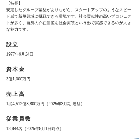
【特長】
安定したグループ基盤がありながら、スタートアップのようなスピー
ド感で新規領域に挑戦できる環境です。社会貢献性の高いプロジェク
トが多く、自身の介在価値を社会実装という形で実感できるのが大き
な魅力です。
設立
1977年9月24日
資本金
3億1,000万円
売上高
1兆4,512億3,800万円（2025年3月期 連結）
従業員数
18,844名（2025年8月1日時点）