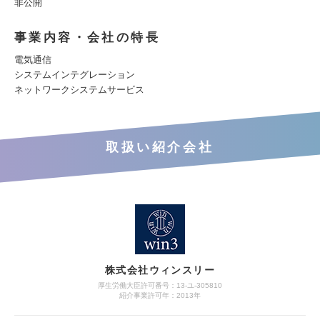
非公開
事業内容・会社の特長
電気通信
システムインテグレーション
ネットワークシステムサービス
取扱い紹介会社
株式会社ウィンスリー
厚生労働大臣許可番号：13-ユ-305810
紹介事業許可年：2013年