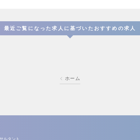
最近ご覧になった求人に基づいたおすすめの求人
ホーム
ンサルタント