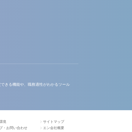
定できる機能や、職務適性がわかるツール
環境
サイトマップ
プ・お問い合わせ
エン会社概要