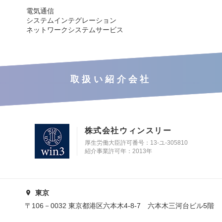
電気通信
システムインテグレーション
ネットワークシステムサービス
取扱い紹介会社
株式会社ウィンスリー
厚生労働大臣許可番号：13-ユ-305810
紹介事業許可年：2013年
東京
〒106－0032 東京都港区六本木4-8-7 六本木三河台ビル5階