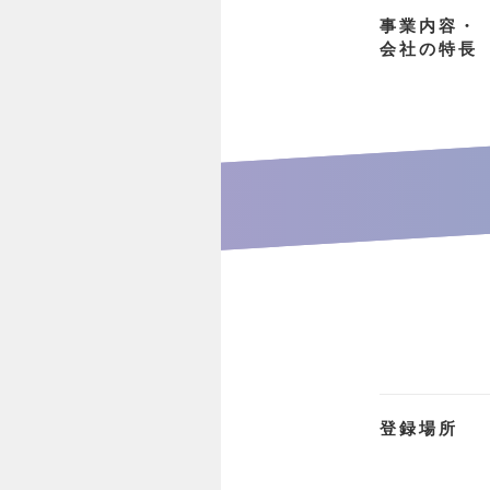
事業内容・
会社の特長
登録場所