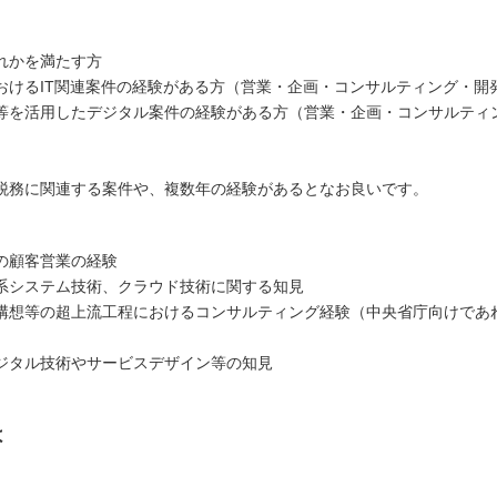
れかを満たす方
おけるIT関連案件の経験がある方（営業・企画・コンサルティング・開
等を活用したデジタル案件の経験がある方（営業・企画・コンサルティ
税務に関連する案件や、複数年の経験があるとなお良いです。
の顧客営業の経験
系システム技術、クラウド技術に関する知見
構想等の超上流工程におけるコンサルティング経験（中央省庁向けであ
ジタル技術やサービスデザイン等の知見
は