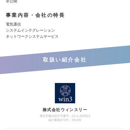
非公開
事業内容・会社の特長
電気通信
システムインテグレーション
ネットワークシステムサービス
取扱い紹介会社
株式会社ウィンスリー
厚生労働大臣許可番号：13-ユ-305810
紹介事業許可年：2013年