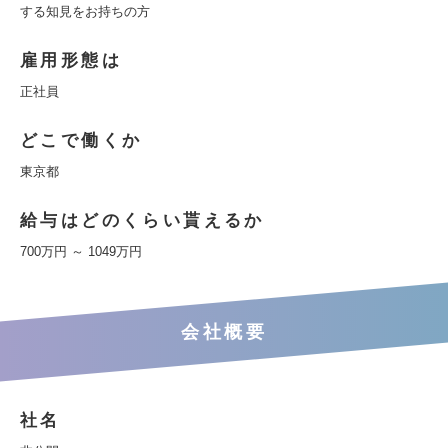
する知見をお持ちの方
雇用形態は
正社員
どこで働くか
東京都
給与はどのくらい貰えるか
700万円 ～ 1049万円
会社概要
社名