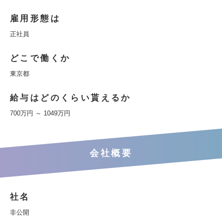
雇用形態は
正社員
どこで働くか
東京都
給与はどのくらい貰えるか
700万円 ～ 1049万円
会社概要
社名
非公開