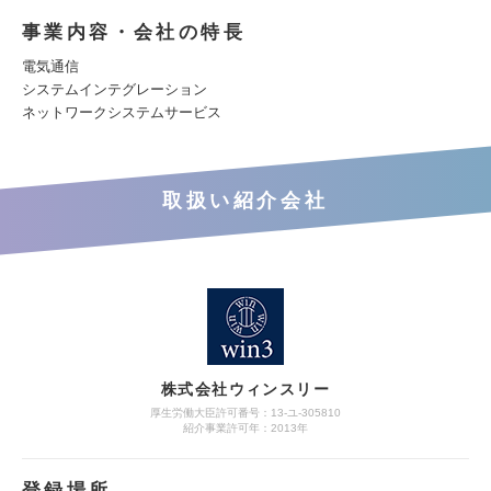
事業内容・会社の特長
電気通信
システムインテグレーション
ネットワークシステムサービス
取扱い紹介会社
株式会社ウィンスリー
厚生労働大臣許可番号：13-ユ-305810
紹介事業許可年：2013年
登録場所