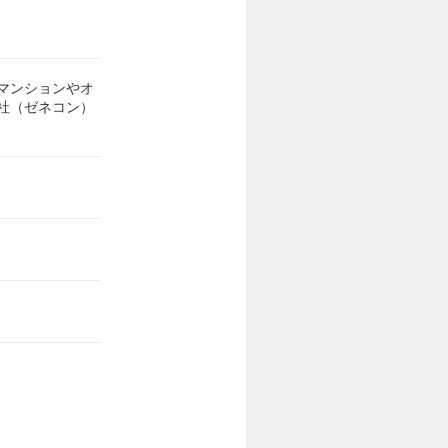
マンションやオ
社（ゼネコン）