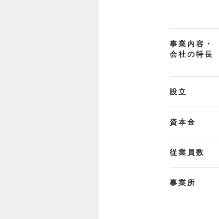
事業内容・
会社の特長
設立
資本金
従業員数
事業所