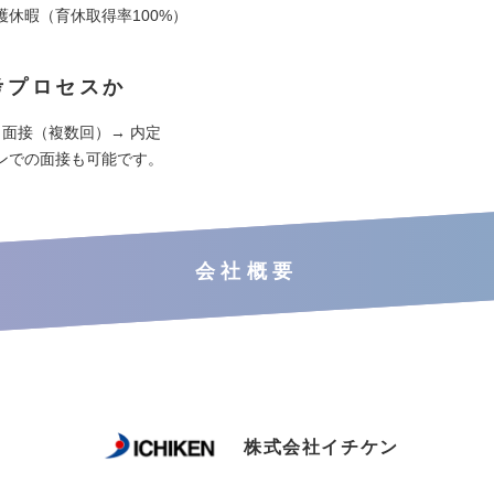
護休暇（育休取得率100%）
考プロセスか
 面接（複数回）→ 内定
ンでの面接も可能です。
会社概要
株式会社イチケン