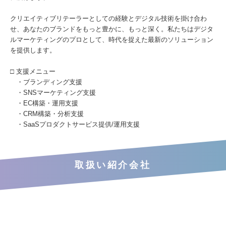
クリエイティブリテーラーとしての経験とデジタル技術を掛け合わ
せ、あなたのブランドをもっと豊かに、もっと深く。私たちはデジタ
ルマーケティングのプロとして、時代を捉えた最新のソリューション
を提供します。
□ 支援メニュー
・ブランディング支援
・SNSマーケティング支援
・EC構築・運用支援
・CRM構築・分析支援
・SaaSプロダクトサービス提供/運用支援
取扱い紹介会社