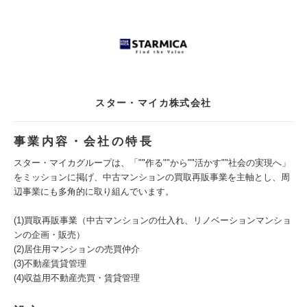
スター・マイカ株式会社
事業内容・会社の特長
スター・マイカグループは、「""作る""から""活かす""社会の実現へ」
をミッションに掲げ、中古マンションの買取再販事業を主軸とし、周
辺事業にも多角的に取り組んでいます。
(1)買取再販事業（中古マンションの仕入れ、リノベーションマンショ
ンの企画・販売）
(2)居住用マンションの売買仲介
(3)不動産賃貸管理
(4)収益用不動産売買・賃貸管理