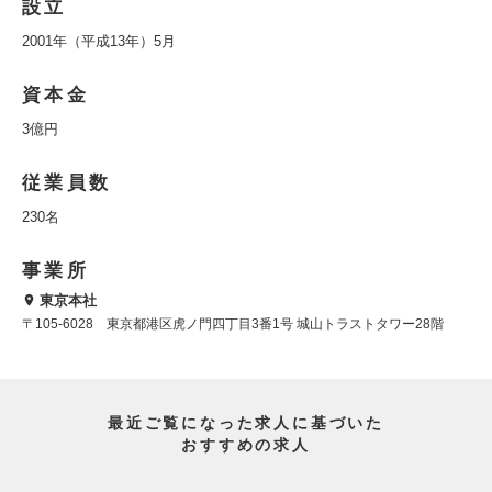
設立
2001年（平成13年）5月
資本金
3億円
従業員数
230名
事業所
東京本社
〒105-6028 東京都港区虎ノ門四丁目3番1号 城山トラストタワー28階
最近ご覧になった求人に基づいた
おすすめの求人