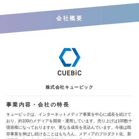
会社概要
株式会社キュービック
事業内容・会社の特長
キュービックは、インターネットメディア事業を中心に成長を続けて
おり、約100のメディアを開発・運用しています。売り上げは100数十
億規模になっておりますが、更なる成長を見込んでいます。今後は既
存事業を伸ばし続けることはもちろん、メディアのプロダクト化、新