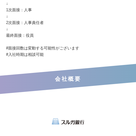
↓
1次面接：人事
↓
2次面接：人事責任者
↓
最終面接：役員
#面接回数は変動する可能性がございます
#入社時期は相談可能
会社概要