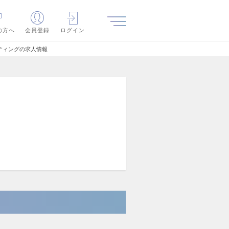
の方へ
会員登録
ログイン
ティングの求人情報