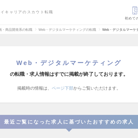
ハイキャリアのスカウト転職
初めて
画・商品開発系の転職
Web・デジタルマーケティングの転職
Web・デジタルマーケ
Web・デジタルマーケティング
の転職・求人情報はすでに掲載が終了しております。
掲載時の情報は、
ページ下部
からご覧いただけます。
最近ご覧になった求人に基づいたおすすめの求人