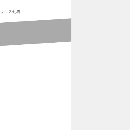
ックス勤務