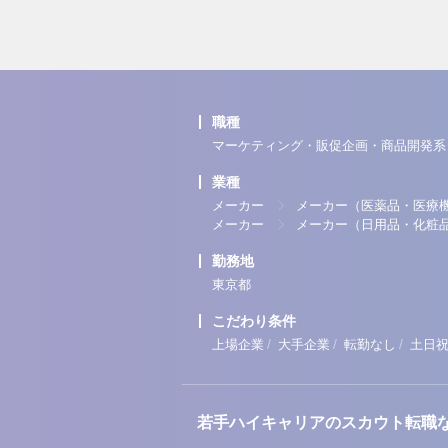
職種
マーケティング・販促企画・商品開発系
業種
メーカー
メーカー（医薬品・医療
メーカー
メーカー（日用品・化粧
勤務地
東京都
こだわり条件
/
/
/
上場企業
大手企業
転勤なし
土日
若手ハイキャリアのスカウト転職