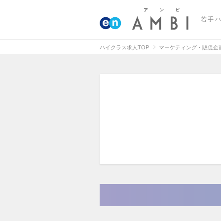
若手
ハイクラス求人TOP
マーケティング・販促企