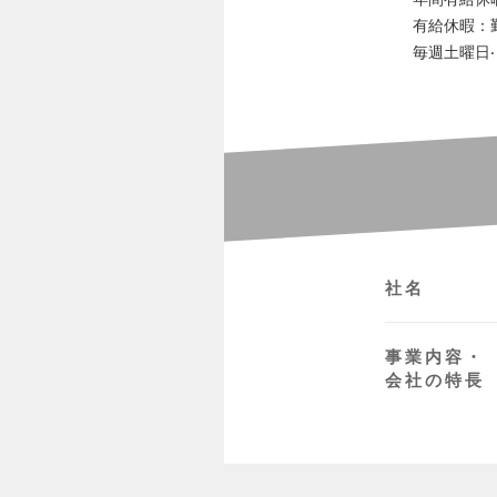
有給休暇：
毎週⼟曜⽇
社名
事業内容・
会社の特長