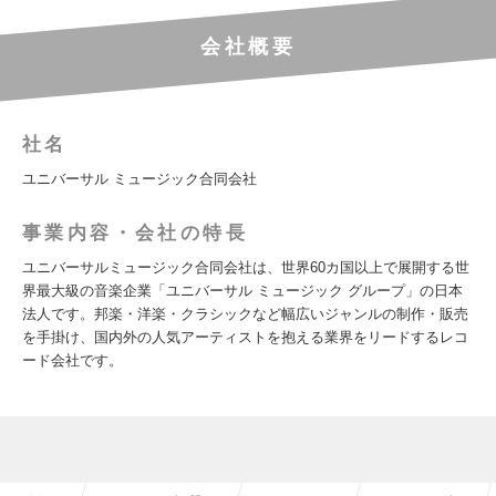
会社概要
社名
ユニバーサル ミュージック合同会社
事業内容・会社の特長
ユニバーサルミュージック合同会社は、世界60カ国以上で展開する世
界最大級の音楽企業「ユニバーサル ミュージック グループ」の日本
法人です。邦楽・洋楽・クラシックなど幅広いジャンルの制作・販売
を手掛け、国内外の人気アーティストを抱える業界をリードするレコ
ード会社です。