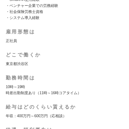
・ベンチャー企業での労務経験
・社会保険労務士資格
・システム導入経験
雇用形態は
正社員
どこで働くか
東京都渋谷区
勤務時間は
10時～19時
時差出勤制度あり（11時～16時コアタイム）
給与はどのくらい貰えるか
年収：400万円～600万円（応相談）