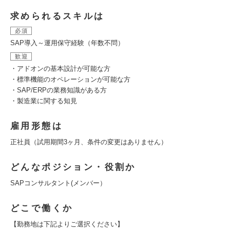
求められるスキルは
必須
SAP導入～運用保守経験（年数不問）
歓迎
・アドオンの基本設計が可能な方
・標準機能のオペレーションが可能な方
・SAP/ERPの業務知識がある方
・製造業に関する知見
雇用形態は
正社員（試用期間3ヶ月、条件の変更はありません）
どんなポジション・役割か
SAPコンサルタント(メンバー）
どこで働くか
【勤務地は下記よりご選択ください】