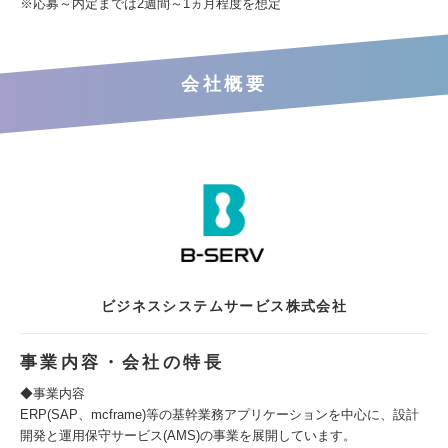
※応募～内定までは2週間～1ヵ月程度を想定
会社概要
ビジネスシステムサービス株式会社
事業内容・会社の特長
◆事業内容
ERP(SAP、mcframe)等の基幹業務アプリケーションを中心に、設計
開発と運用保守サービス(AMS)の事業を展開しています。