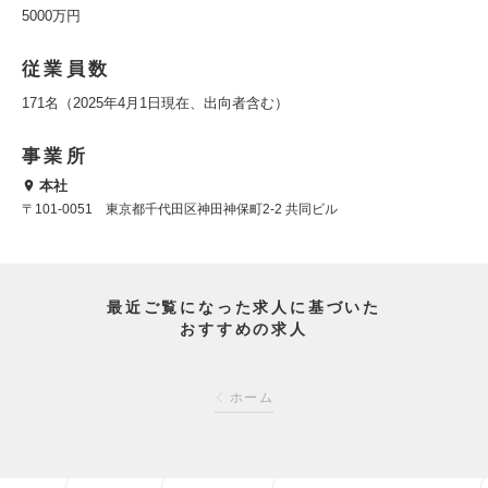
5000万円
従業員数
171名（2025年4月1日現在、出向者含む）
事業所
本社
〒101-0051 東京都千代田区神田神保町2-2 共同ビル
最近ご覧になった求人に基づいた
おすすめの求人
ホーム