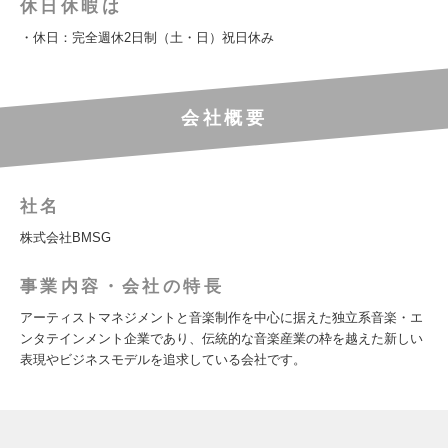
休日休暇は
・休日：完全週休2日制（土・日）祝日休み
会社概要
社名
株式会社BMSG
事業内容・会社の特長
アーティストマネジメントと音楽制作を中心に据えた独立系音楽・エ
ンタテインメント企業であり、伝統的な音楽産業の枠を越えた新しい
表現やビジネスモデルを追求している会社です。