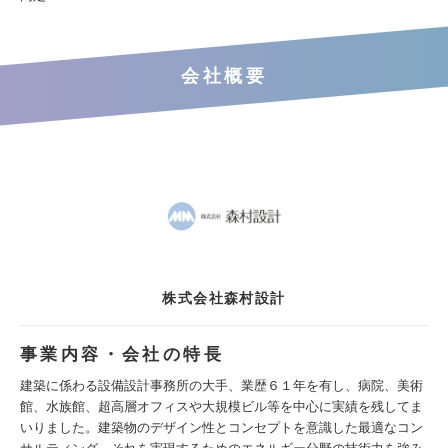
会社概要
株式会社森村設計
事業内容・会社の特長
建築に係わる設備設計事務所の大手、業歴６１年を有し、病院、美術
館、水族館、超高層オフィスや大規模ビル等を中心に実績を残してま
いりました。建築物のデザイン性とコンセプトを意識した最適なコン