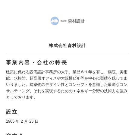
株式会社森村設計
事業内容・会社の特長
建築に係わる設備設計事務所の大手、業歴６１年を有し、病院、美術
館、水族館、超高層オフィスや大規模ビル等を中心に実績を残してま
いりました。建築物のデザイン性とコンセプトを意識した最適なコン
サルティング、それを実現するためのエネルギー分野の技術力を強み
としております。
設立
1965 年 2 月 23 日