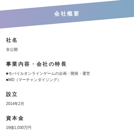
会社概要
社名
非公開
事業内容・会社の特長
■モバイルオンラインゲームの企画・開発・運営
■MD（マーチャンダイジング）
設立
2014年2月
資本金
19億1,030万円