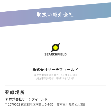
取扱い紹介会社
株式会社サーチフィールド
厚生労働大臣許可番号：13-ユ-307088
紹介事業許可年：平成27年5月1日
登録場所
株式会社サーチフィールド
〒1070062 東京都港区南青山5-4-35 青南吉川興産ビル3階