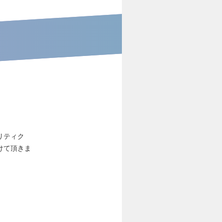
リティク
けて頂きま