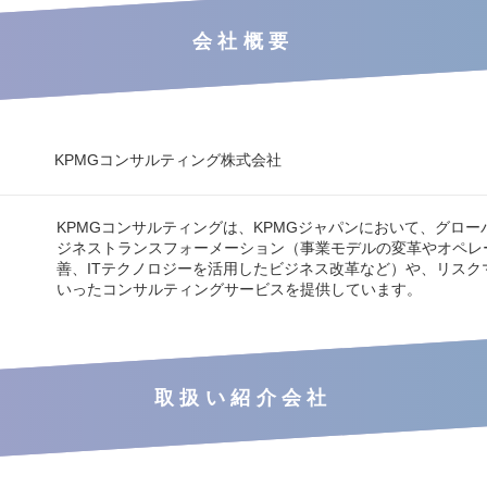
会社概要
KPMGコンサルティング株式会社
KPMGコンサルティングは、KPMGジャパンにおいて、グロー
ジネストランスフォーメーション（事業モデルの変革やオペレ
善、ITテクノロジーを活用したビジネス改革など）や、リスク
いったコンサルティングサービスを提供しています。
取扱い紹介会社