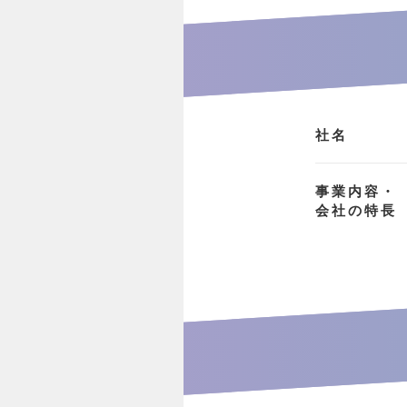
社名
事業内容・
会社の特長