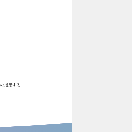
社の指定する