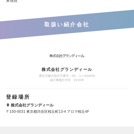
末現在
取扱い紹介会社
株式会社グランディール
厚生労働大臣許可番号：06－ユー300050
紹介事業許可年：2016年
登録場所
株式会社グランディール
〒150-0031 東京都渋谷区桜丘町13-4 アロマ桜丘4F