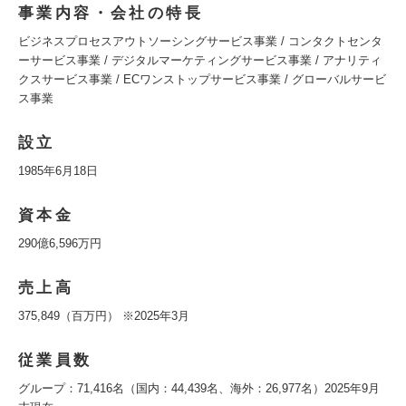
事業内容・会社の特長
ビジネスプロセスアウトソーシングサービス事業 / コンタクトセンタ
ーサービス事業 / デジタルマーケティングサービス事業 / アナリティ
クスサービス事業 / ECワンストップサービス事業 / グローバルサービ
ス事業
設立
1985年6月18日
資本金
290億6,596万円
売上高
375,849（百万円） ※2025年3月
従業員数
グループ：71,416名（国内：44,439名、海外：26,977名）2025年9月