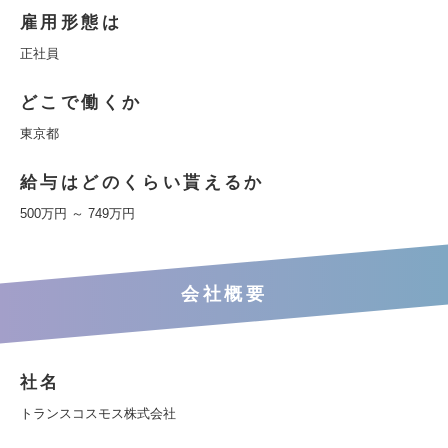
雇用形態は
正社員
どこで働くか
東京都
給与はどのくらい貰えるか
500万円 ～ 749万円
会社概要
社名
トランスコスモス株式会社