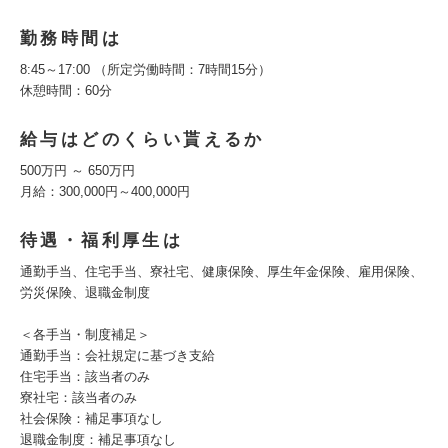
勤務時間は
8:45～17:00 （所定労働時間：7時間15分）
休憩時間：60分
給与はどのくらい貰えるか
500万円 ～ 650万円
月給：300,000円～400,000円
待遇・福利厚生は
通勤手当、住宅手当、寮社宅、健康保険、厚生年金保険、雇用保険、
労災保険、退職金制度
＜各手当・制度補足＞
通勤手当：会社規定に基づき支給
住宅手当：該当者のみ
寮社宅：該当者のみ
社会保険：補足事項なし
退職金制度：補足事項なし