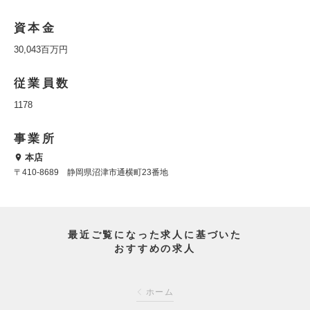
資本金
30,043百万円
従業員数
1178
事業所
本店
〒410-8689 静岡県沼津市通横町23番地
最近ご覧になった求人に基づいた
おすすめの求人
ホーム