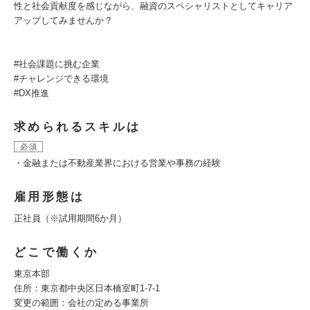
性と社会貢献度を感じながら、融資のスペシャリストとしてキャリア
アップしてみませんか？
#社会課題に挑む企業
#チャレンジできる環境
#DX推進
求められるスキルは
必須
・金融または不動産業界における営業や事務の経験
雇用形態は
正社員（※試用期間6か月）
どこで働くか
東京本部
住所：東京都中央区日本橋室町1-7-1
変更の範囲：会社の定める事業所