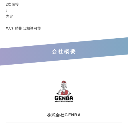
2次面接
↓
内定
#入社時期は相談可能
会社概要
株式会社GENBA