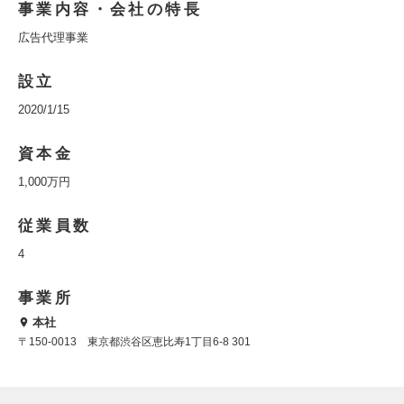
事業内容・会社の特長
広告代理事業
設立
2020/1/15
資本金
1,000万円
従業員数
4
事業所
本社
〒150-0013 東京都渋谷区恵比寿1丁目6-8 301