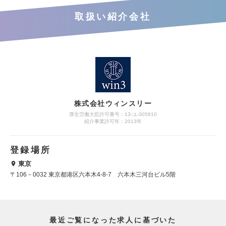
取扱い紹介会社
株式会社ウィンスリー
厚生労働大臣許可番号：13-ユ-305810
紹介事業許可年：2013年
登録場所
東京
〒106－0032 東京都港区六本木4-8-7 六本木三河台ビル5階
最近ご覧になった求人に基づいた