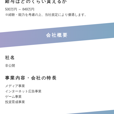
給与はどのくらい貰えるか
500万円 ～ 849万円
※経験・能力を考慮の上、当社規定により優遇します。
会社概要
社名
非公開
事業内容・会社の特長
メディア事業
インターネット広告事業
ゲーム事業
投資育成事業