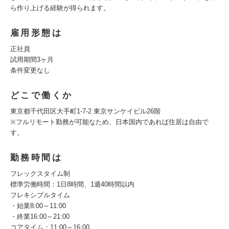
ら作り上げる経験が得られます。
雇用形態は
正社員
試用期間3ヶ月
条件変更なし
どこで働くか
東京都千代田区大手町1-7-2 東京サンケイビル26階
※フルリモート勤務が可能なため、日本国内であれば住居は自由で
す。
勤務時間は
フレックスタイム制
標準労働時間：1日8時間、1週40時間以内
フレキシブルタイム
・始業8:00～11:00
・終業16:00～21:00
コアタイム：11:00～16:00