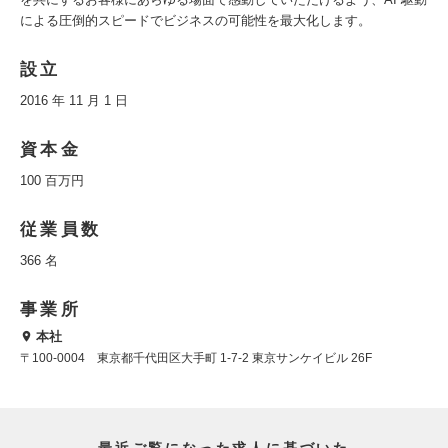
による圧倒的スピードでビジネスの可能性を最大化します。
設立
2016 年 11 月 1 日
資本金
100 百万円
従業員数
366 名
事業所
本社
〒100-0004 東京都千代田区大手町 1-7-2 東京サンケイビル 26F