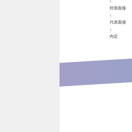
↓
対面面接
↓
代表面接
↓
内定