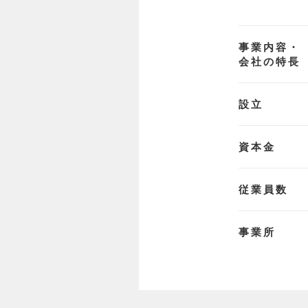
事業内容・
会社の特長
設立
資本金
従業員数
事業所