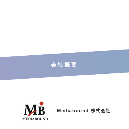
会社概要
Mediabound 株式会社