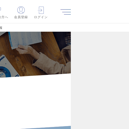
の方へ
会員登録
ログイン
報