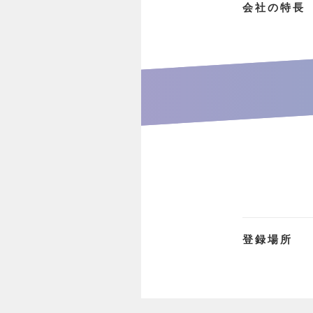
会社の特長
登録場所