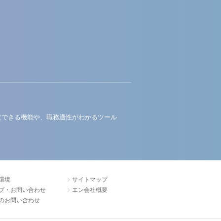
定できる機能や、職務適性がわかるツール
環境
サイトマップ
プ・お問い合わせ
エン会社概要
のお問い合わせ