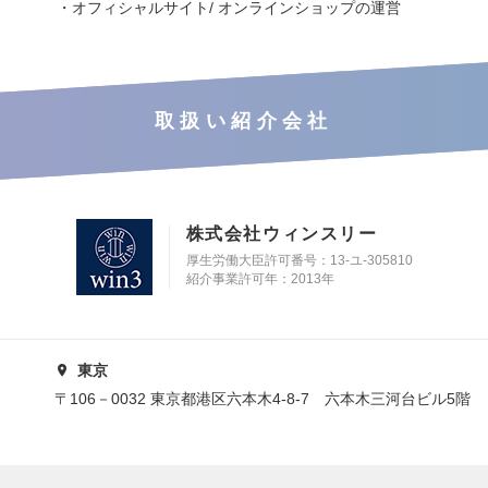
・オフィシャルサイト/ オンラインショップの運営
取扱い紹介会社
株式会社ウィンスリー
厚生労働大臣許可番号：13-ユ-305810
紹介事業許可年：2013年
東京
〒106－0032 東京都港区六本木4-8-7 六本木三河台ビル5階