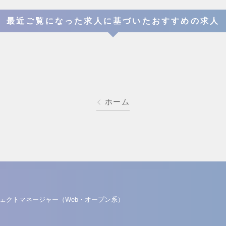
最近ご覧になった求人に基づいたおすすめの求人
ホーム
ェクトマネージャー（Web・オープン系）