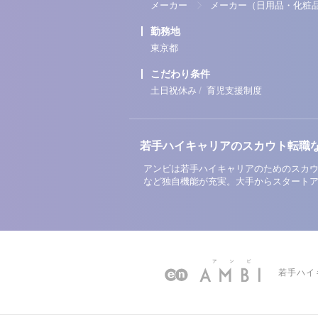
メーカー
メーカー（日用品・化粧
勤務地
東京都
こだわり条件
/
土日祝休み
育児支援制度
若手ハイキャリアのスカウト転職
アンビは若手ハイキャリアのためのスカウ
など独自機能が充実。大手からスタート
若手ハイ