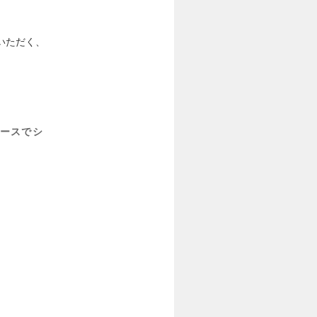
いただく、
ースでシ