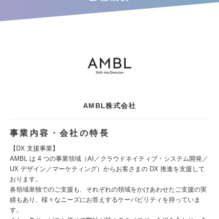
AMBL株式会社
事業内容・会社の特長
【DX 支援事業】
AMBL は 4 つの事業領域（AI／クラウドネイティブ・システム開発／
UX デザイン／マーケティング）からお客さまの DX 推進を支援して
おります。
各領域単独でのご支援も、それぞれの領域をかけあわせたご支援の実
績もあり、様々なニーズにお答えするケーパビリティを持っていま
す。