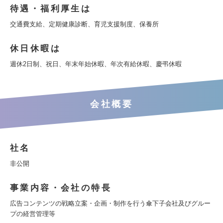
待遇・福利厚生は
交通費支給、定期健康診断、育児支援制度、保養所
休日休暇は
週休2日制、祝日、年末年始休暇、年次有給休暇、慶弔休暇
会社概要
社名
非公開
事業内容・会社の特長
広告コンテンツの戦略立案・企画・制作を行う傘下子会社及びグルー
プの経営管理等