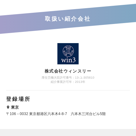
取扱い紹介会社
株式会社ウィンスリー
厚生労働大臣許可番号：13-ユ-305810
紹介事業許可年：2013年
登録場所
東京
〒106－0032 東京都港区六本木4-8-7 六本木三河台ビル5階